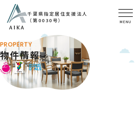
千葉県指定居住支援法人
（第0030号）
MENU
PROPERTY
物件情報