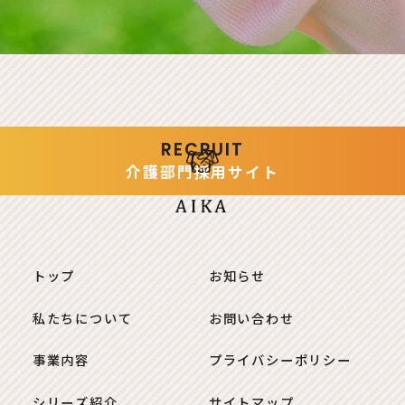
RECRUIT
介護部門
採用サイト
トップ
お知らせ
私たちについて
お問い合わせ
事業内容
プライバシーポリシー
シリーズ紹介
サイトマップ