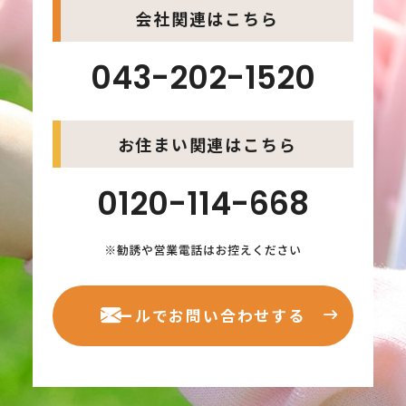
会社関連はこちら
043-202-1520
お住まい関連はこちら
0120-114-668
メールでお問い合わせする