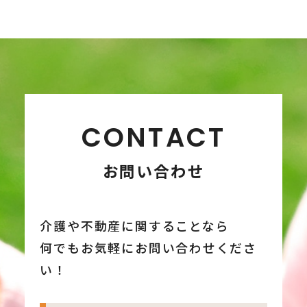
CONTACT
お問い合わせ
介護や不動産に関することなら
何でもお気軽にお問い合わせくださ
い！