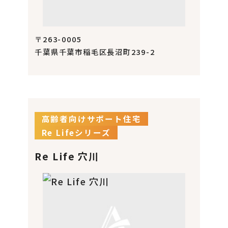
〒263-0005
千葉県千葉市稲毛区長沼町239-2
高齢者向けサポート住宅
Re Lifeシリーズ
Re Life 穴川