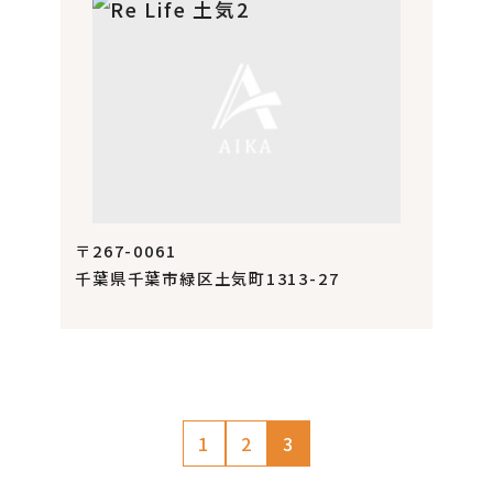
〒267-0061
千葉県千葉市緑区土気町1313-27
1
2
3