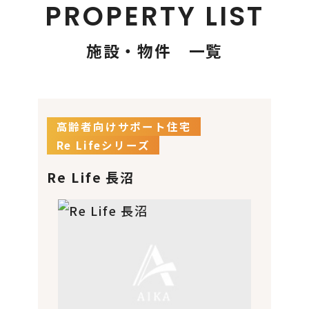
PROPERTY LIST
施設・物件 一覧
高齢者向けサポート住宅
Re Lifeシリーズ
Re Life 長沼