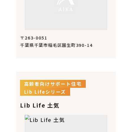
〒263-0051
千葉県千葉市稲毛区園生町390-14
高齢者向けサポート住宅
Lib Lifeシリーズ
Lib Life 土気