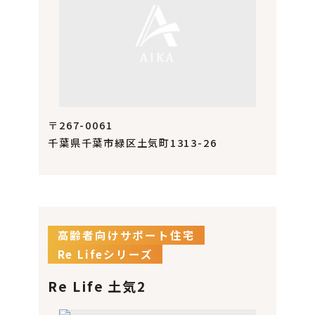
〒267-0061
千葉県千葉市緑区土気町1313-26
高齢者向けサポート住宅
Re Lifeシリーズ
Re Life 土気2