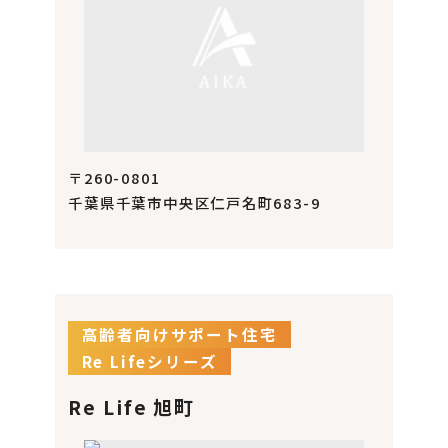
〒260-0801
千葉県千葉市中央区仁戸名町683-9
高齢者向けサポート住宅
Re Lifeシリーズ
Re Life 旭町