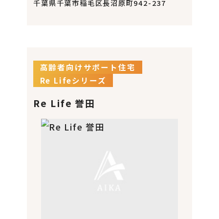
千葉県千葉市稲毛区長沼原町942-237
高齢者向けサポート住宅
Re Lifeシリーズ
Re Life 誉田