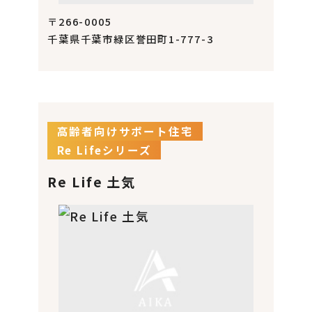
〒266-0005
千葉県千葉市緑区誉田町1-777-3
高齢者向けサポート住宅
Re Lifeシリーズ
Re Life 土気