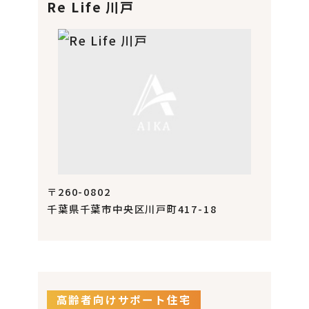
Re Life 川戸
〒260-0802
千葉県千葉市中央区川戸町417-18
高齢者向けサポート住宅