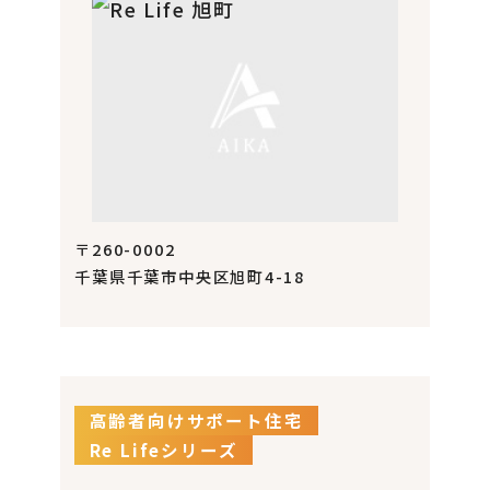
〒260-0002
千葉県千葉市中央区旭町4-18
高齢者向けサポート住宅
Re Lifeシリーズ