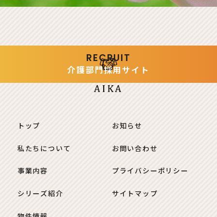
RECRUIT
介護部門
採用サイト
トップ
お知らせ
私たちについて
お問い合わせ
事業内容
プライバシーポリシー
シリーズ紹介
サイトマップ
物件情報