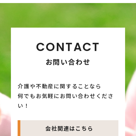
CONTACT
お問い合わせ
介護や不動産に関することなら
何でもお気軽にお問い合わせくださ
い！
会社関連はこちら