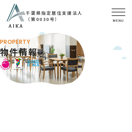
千葉県指定居住支援法人
（第0030号）
MENU
PROPERTY
物件情報