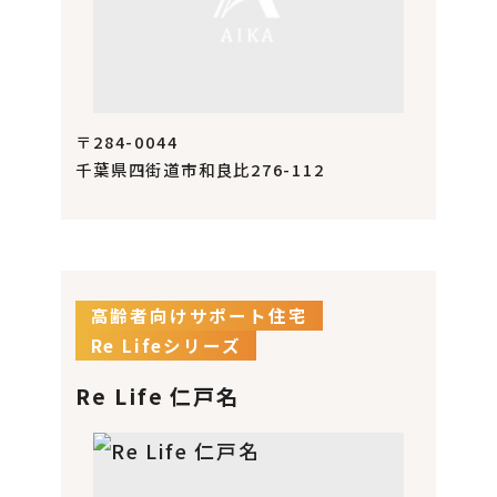
〒284-0044
千葉県四街道市和良比276-112
高齢者向けサポート住宅
Re Lifeシリーズ
Re Life 仁戸名