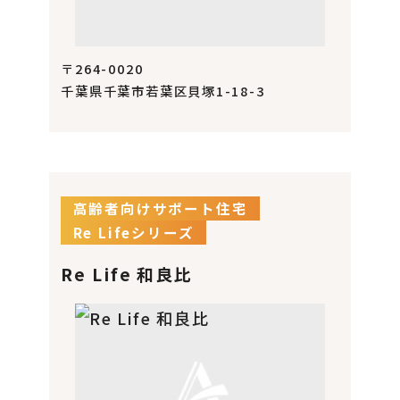
〒264-0020
千葉県千葉市若葉区貝塚1-18-3
高齢者向けサポート住宅
Re Lifeシリーズ
Re Life 和良比