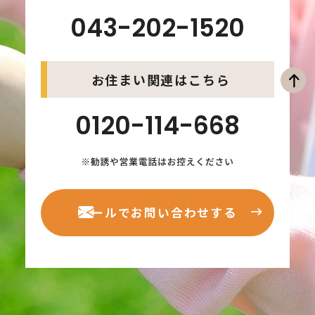
043-202-1520
お住まい関連はこちら
0120-114-668
メールでお問い合わせする