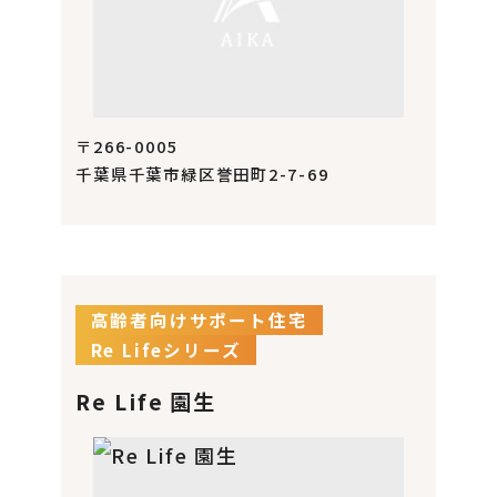
〒266-0005
千葉県千葉市緑区誉田町2-7-69
高齢者向けサポート住宅
Re Lifeシリーズ
Re Life 園生