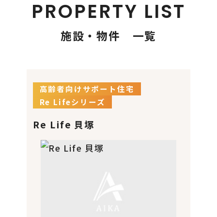
PROPERTY LIST
施設・物件 一覧
高齢者向けサポート住宅
Re Lifeシリーズ
Re Life 貝塚