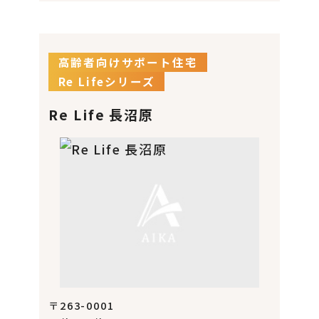
高齢者向けサポート住宅
Re Lifeシリーズ
Re Life 長沼原
〒263-0001