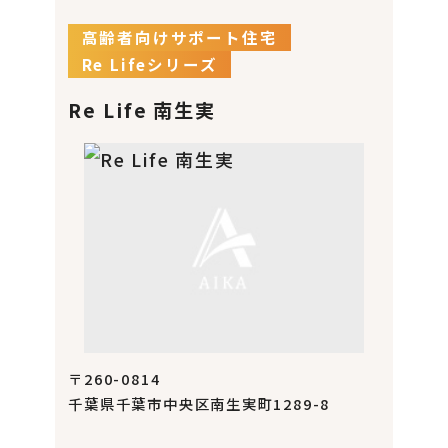
高齢者向けサポート住宅
Re Lifeシリーズ
Re Life 南生実
〒260-0814
千葉県千葉市中央区南生実町1289-8