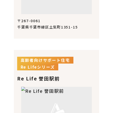
〒267-0061
千葉県千葉市緑区土気町1351-15
高齢者向けサポート住宅
Re Lifeシリーズ
Re Life 誉田駅前