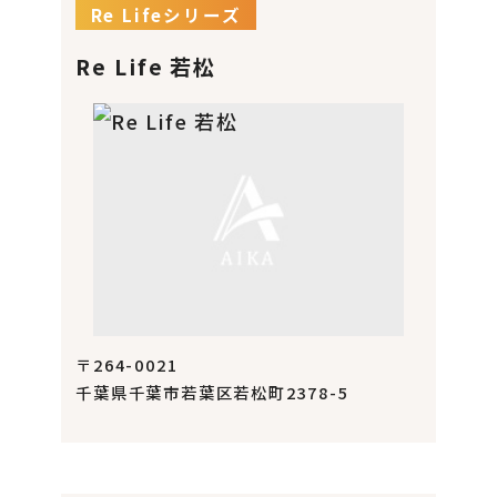
Re Lifeシリーズ
Re Life 若松
〒264-0021
千葉県千葉市若葉区若松町2378-5