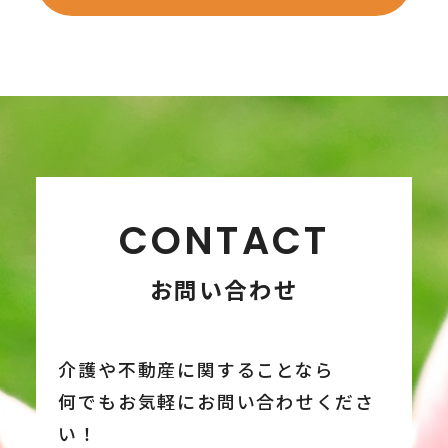
CONTACT
お問い合わせ
介護や不動産に関することなら
何でもお気軽にお問い合わせくださ
い！