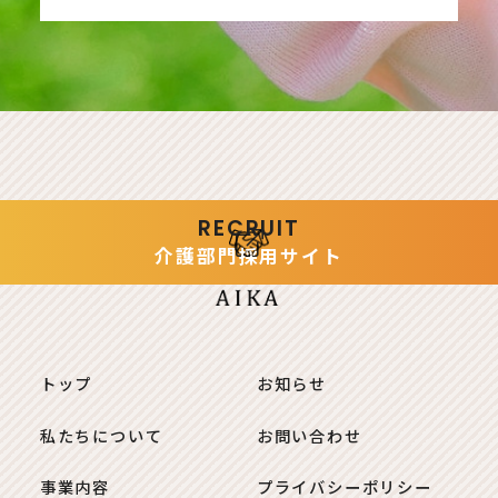
RECRUIT
介護部門
採用サイト
トップ
お知らせ
私たちについて
お問い合わせ
事業内容
プライバシーポリシー