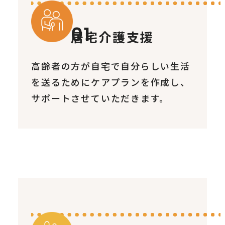
居宅介護支援
高齢者の方が自宅で自分らしい生活
を送るためにケアプランを作成し、
サポートさせていただきます。