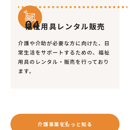
福祉用具レンタル販売
介護や介助が必要な方に向けた、日
常生活をサポートするための、福祉
用具のレンタル・販売を行っており
ます。
介護事業をもっと知る