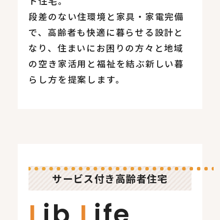
ト住宅。
段差のない住環境と家具・家電完備
で、高齢者も快適に暮らせる設計と
なり、住まいにお困りの方々と地域
の空き家活用と福祉を結ぶ新しい暮
らし方を提案します。
サービス付き高齢者住宅
L
ib
L
ife