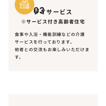
デイサービス
※サービス付き高齢者住宅
食事や入浴・機能訓練などの介護
サービスを行っております。
他者との交流もお楽しみいただけま
す。