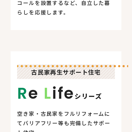
コールを設置するなど、自立した暮
らしを応援します。
古民家再生サポート住宅
R
e
L
ife
シリーズ
空き家・古民家をフルリフォームに
てバリアフリー等も完備したサポー