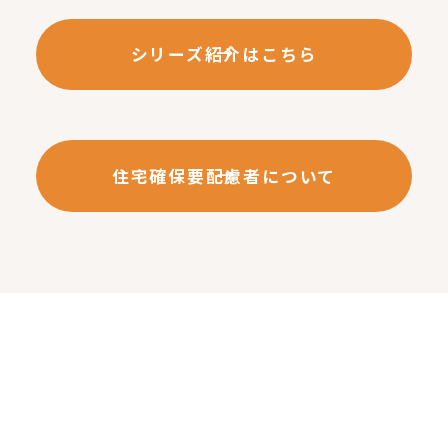
シリーズ紹介はこちら
住宅確保要配慮者について