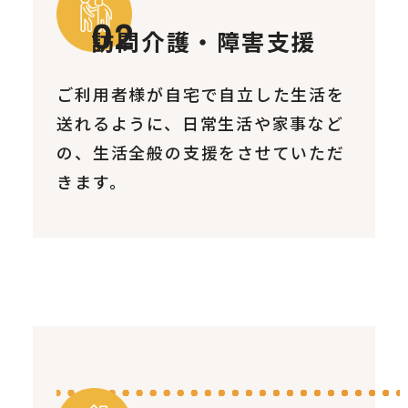
訪問介護・障害支援
ご利用者様が自宅で自立した生活を
送れるように、日常生活や家事など
の、生活全般の支援をさせていただ
きます。