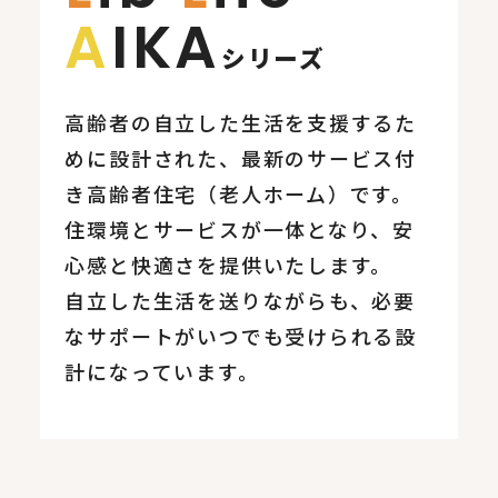
A
IKA
シリーズ
高齢者の自立した生活を支援するた
めに設計された、最新のサービス付
き高齢者住宅（老人ホーム）です。
住環境とサービスが一体となり、安
心感と快適さを提供いたします。
自立した生活を送りながらも、必要
なサポートがいつでも受けられる設
計になっています。