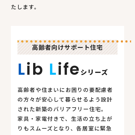
たします。
高齢者向けサポート住宅
L
ib
L
ife
シリーズ
高齢者や住まいにお困りの要配慮者
の方々が安心して暮らせるよう設計
された新築のバリアフリー住宅。
家具・家電付きで、生活の立ち上が
りもスムーズとなり、各居室に緊急