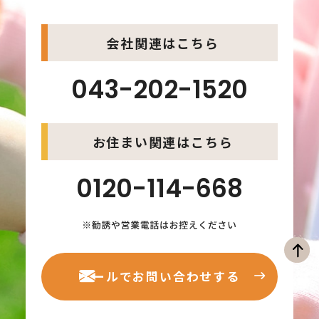
会社関連はこちら
043-202-1520
お住まい関連はこちら
0120-114-668
メールでお問い合わせする