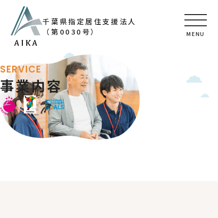
千葉県指定居住支援法人
（第0030号）
MENU
SERVICE
事業内容