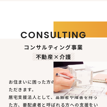
CONSULTING
コンサルティング事業
不動産×介護
お住まいに困った方のサポートをさせてい
ただきます。
居宅支援法人として、高齢者や障害を持っ
た方、要配慮者と呼ばれる方への支援をい